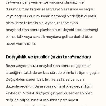
ve/veya sipariş vermenize yardımcı olabiliriz. Her
durumda, tüm bilgileri rezervasyon sırasında ve sağlık
veya engellilik durumundaki herhangi bir değişikliği yazılı
olarak bize iletmelisiniz. Ayrıca, rezervasyon
onaylandıktan sonra planlarınızı etkileyebilecek herhangi
bir hastalık veya sakatlık meydana gelirse derhal bize
haber vermelisiniz.
Değişiklik ve iptaller (sizin tarafınızdan)
Rezervasyonunuzu onayladıktan sonra değiştirmek
istediğiniz takdirde en kısa sürede bizimle iletişime geçin.
Değişiklikleri içeren bir bilet (varsa) size yeniden
düzenlenecektir. Daha sonra orijinal bilet geçerliliğini
kaybeder. Nitelikli tur/gezi için yeni düzenlenen bilet
değil de orijinal bilet kullanılmışsa para iadesi