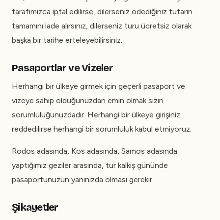
tarafımızca iptal edilirse, dilerseniz ödediğiniz tutarın
tamamını iade alırsınız, dilerseniz turu ücretsiz olarak
başka bir tarihe erteleyebilirsiniz.
Pasaportlar ve Vizeler
Herhangi bir ülkeye girmek için geçerli pasaport ve
vizeye sahip olduğunuzdan emin olmak sizin
sorumluluğunuzdadır. Herhangi bir ülkeye girişiniz
reddedilirse herhangi bir sorumluluk kabul etmiyoruz.
Rodos adasında, Kos adasında, Samos adasında
yaptığımız geziler arasında, tur kalkış gününde
pasaportunuzun yanınızda olması gerekir.
Şikayetler