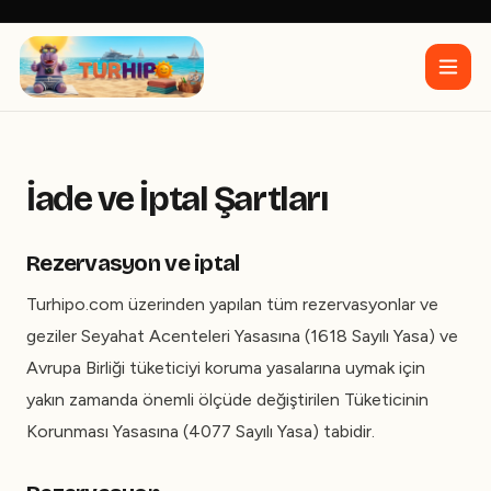
İade ve İptal Şartları
Rezervasyon ve iptal
Turhipo.com üzerinden yapılan tüm rezervasyonlar ve
geziler Seyahat Acenteleri Yasasına (1618 Sayılı Yasa) ve
Avrupa Birliği tüketiciyi koruma yasalarına uymak için
yakın zamanda önemli ölçüde değiştirilen Tüketicinin
Korunması Yasasına (4077 Sayılı Yasa) tabidir.