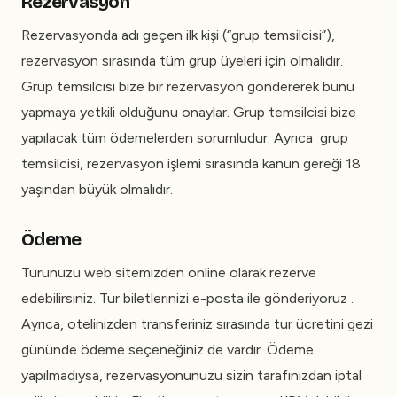
Rezervasyon
Rezervasyonda adı geçen ilk kişi (“grup temsilcisi”),
rezervasyon sırasında tüm grup üyeleri için olmalıdır.
Grup temsilcisi bize bir rezervasyon göndererek bunu
yapmaya yetkili olduğunu onaylar. Grup temsilcisi bize
yapılacak tüm ödemelerden sorumludur. Ayrıca grup
temsilcisi, rezervasyon işlemi sırasında kanun gereği 18
yaşından büyük olmalıdır.
Ödeme
Turunuzu web sitemizden online olarak rezerve
edebilirsiniz. Tur biletlerinizi e-posta ile gönderiyoruz .
Ayrıca, otelinizden transferiniz sırasında tur ücretini gezi
gününde ödeme seçeneğiniz de vardır. Ödeme
yapılmadıysa, rezervasyonunuzu sizin tarafınızdan iptal