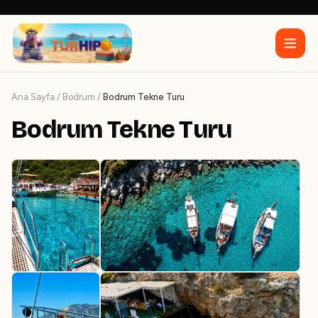
Ana Sayfa
/
Bodrum
/
Bodrum Tekne Turu
Bodrum Tekne Turu