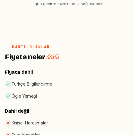
gün geçirmenize olanak sağlayacak.
DAHIL OLANLAR
dahil
Fiyata neler
Fiyata dahil
Türkçe Bilgilendirme
Öğle Yemeği
Dahil değil
Kişisel Harcamalar