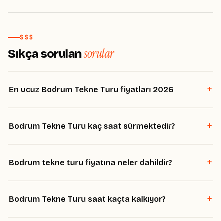
SSS
sorular
Sıkça sorulan
+
En ucuz Bodrum Tekne Turu fiyatları 2026
+
Bodrum Tekne Turu kaç saat sürmektedir?
+
Bodrum tekne turu fiyatına neler dahildir?
+
Bodrum Tekne Turu saat kaçta kalkıyor?