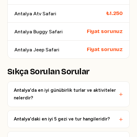
₺1.250
Antalya Atv Safari
Fiyat sorunuz
Antalya Buggy Safari
Fiyat sorunuz
Antalya Jeep Safari
Sıkça Sorulan Sorular
Antalya'da en iyi günübirlik turlar ve aktiviteler
nelerdir?
Antalya'daki en iyi 5 gezi ve tur hangileridir?