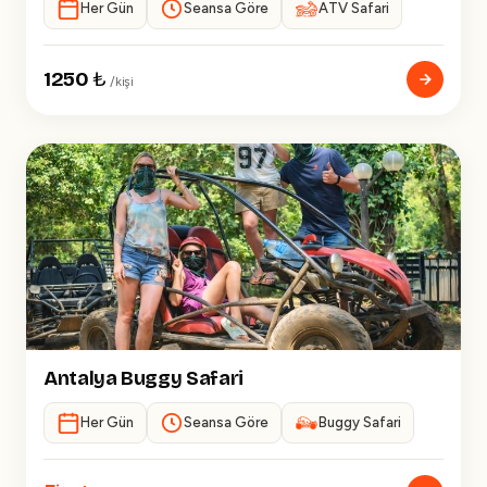
Her Gün
Seansa Göre
ATV Safari
1250
₺
/kişi
Antalya Buggy Safari
Her Gün
Seansa Göre
Buggy Safari