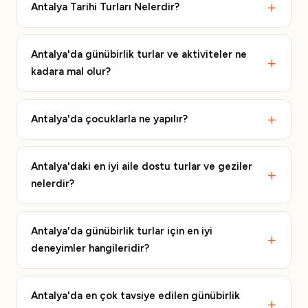
Antalya Tarihi Turları Nelerdir?
Antalya'da günübirlik turlar ve aktiviteler ne
kadara mal olur?
Antalya'da çocuklarla ne yapılır?
Antalya'daki en iyi aile dostu turlar ve geziler
nelerdir?
Antalya'da günübirlik turlar için en iyi
deneyimler hangileridir?
Antalya'da en çok tavsiye edilen günübirlik