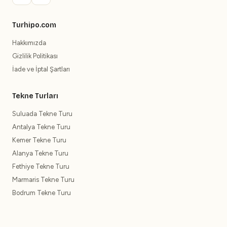
Turhipo.com
Hakkımızda
Gizlilik Politikası
İade ve İptal Şartları
Tekne Turları
Suluada Tekne Turu
Antalya Tekne Turu
Kemer Tekne Turu
Alanya Tekne Turu
Fethiye Tekne Turu
Marmaris Tekne Turu
Bodrum Tekne Turu