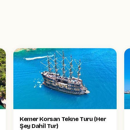
Kemer Korsan Tekne Turu (Her
Şey Dahil Tur)