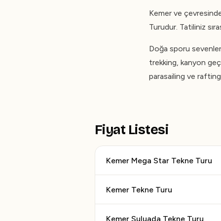
Kemer ve çevresinde 
Turudur. Tatiliniz sı
Doğa sporu sevenler 
trekking, kanyon geçi
parasailing ve rafting
Fiyat Listesi
Kemer Mega Star Tekne Turu
Kemer Tekne Turu
Kemer Suluada Tekne Turu