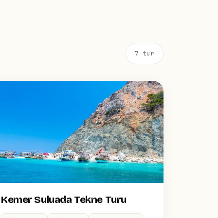
7 tur
Kemer Suluada Tekne Turu